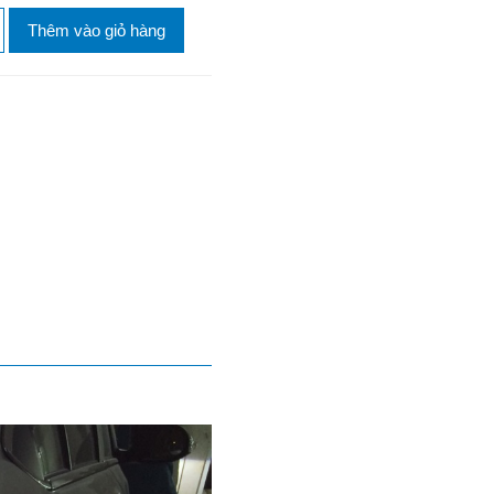
Thêm vào giỏ hàng