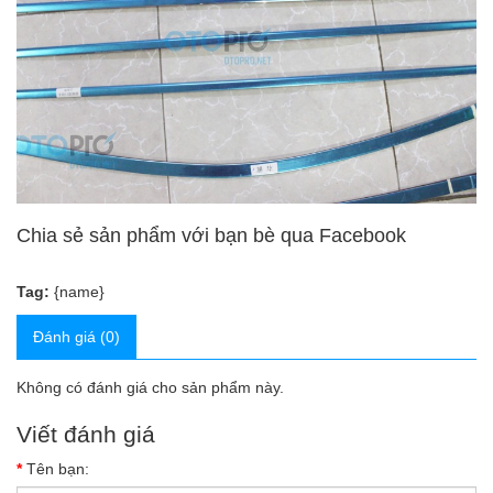
Chia sẻ sản phẩm với bạn bè qua Facebook
Tag:
{name}
Đánh giá (0)
Không có đánh giá cho sản phẩm này.
Viết đánh giá
Tên bạn: