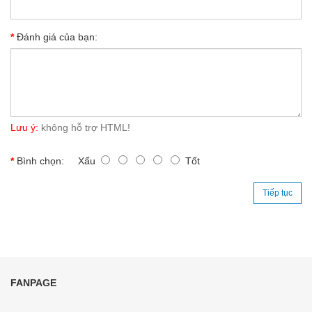
Đánh giá của bạn:
Lưu ý:
không hỗ trợ HTML!
Bình chọn:
Xấu
Tốt
Tiếp tục
FANPAGE