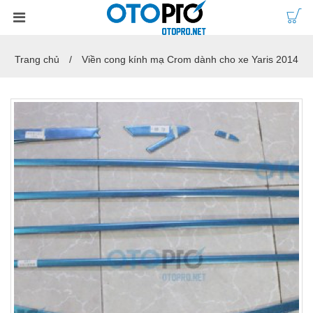
Trang chủ
Viền cong kính mạ Crom dành cho xe Yaris 2014