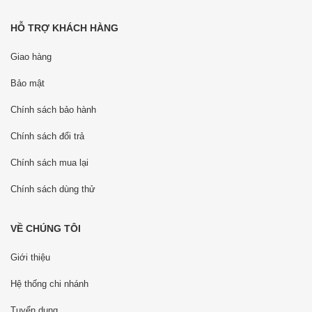
HỖ TRỢ KHÁCH HÀNG
Giao hàng
Bảo mật
Chính sách bảo hành
Chính sách đổi trả
Chính sách mua lại
Chính sách dùng thử
VỀ CHÚNG TÔI
Giới thiệu
Hệ thống chi nhánh
Tuyển dụng