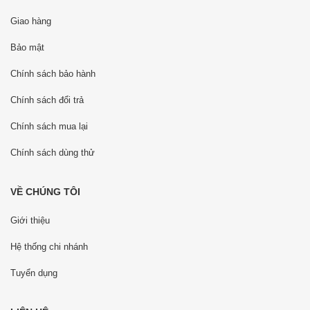
Giao hàng
Bảo mật
Chính sách bảo hành
Chính sách đổi trả
Chính sách mua lại
Chính sách dùng thử
VỀ CHÚNG TÔI
Giới thiệu
Hệ thống chi nhánh
Tuyển dụng