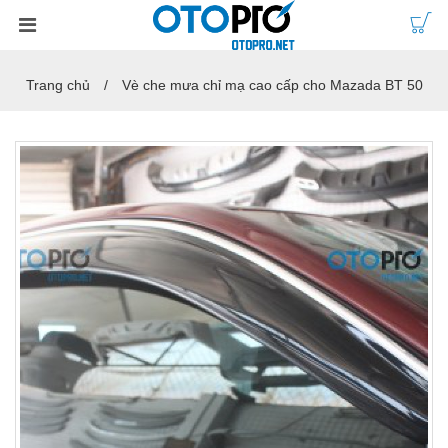
Trang chủ
Vè che mưa chỉ mạ cao cấp cho Mazada BT 50