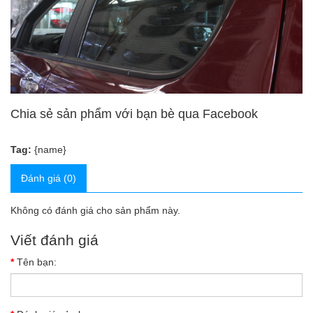
Chia sẻ sản phẩm với bạn bè qua Facebook
Tag:
{name}
Đánh giá (0)
Không có đánh giá cho sản phẩm này.
Viết đánh giá
Tên bạn: