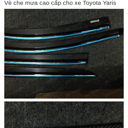
Vè che mưa cao cấp cho xe Toyota Yaris