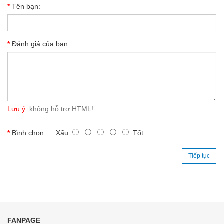
Tên bạn:
Đánh giá của bạn:
Lưu ý:
không hỗ trợ HTML!
Bình chọn:
Xấu
Tốt
Tiếp tục
FANPAGE