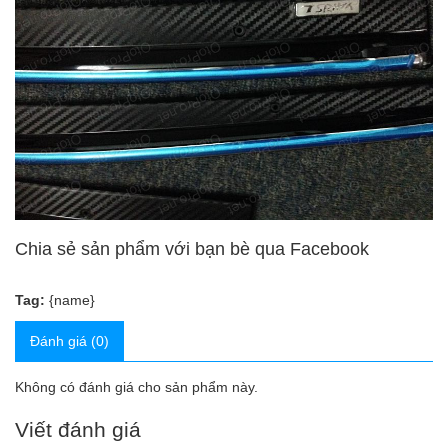
Chia sẻ sản phẩm với bạn bè qua Facebook
Tag:
{name}
Đánh giá (0)
Không có đánh giá cho sản phẩm này.
Viết đánh giá