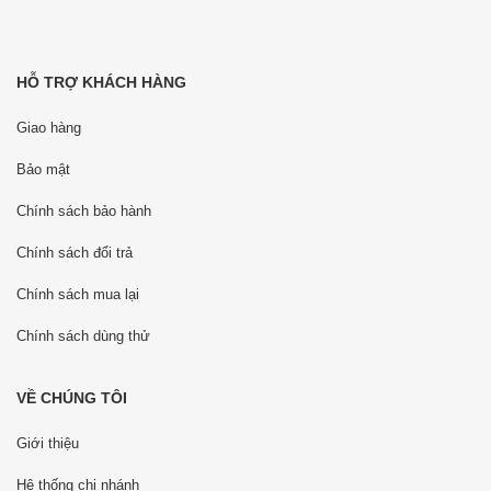
HỖ TRỢ KHÁCH HÀNG
Giao hàng
Bảo mật
Chính sách bảo hành
Chính sách đổi trả
Chính sách mua lại
Chính sách dùng thử
VỀ CHÚNG TÔI
Giới thiệu
Hệ thống chi nhánh