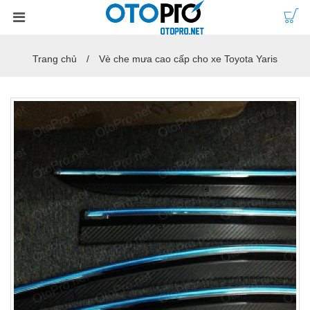
Trang chủ
Vè che mưa cao cấp cho xe Toyota Yaris