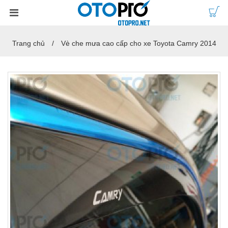
Trang chủ
Vè che mưa cao cấp cho xe Toyota Camry 2014