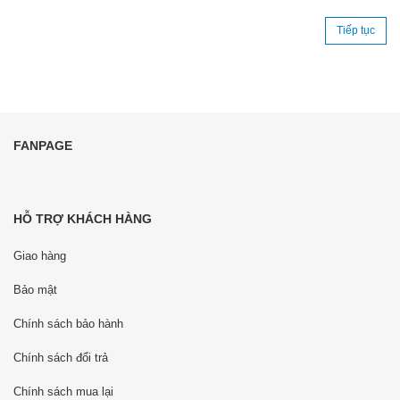
Tiếp tục
FANPAGE
HỖ TRỢ KHÁCH HÀNG
Giao hàng
Bảo mật
Chính sách bảo hành
Chính sách đổi trả
Chính sách mua lại