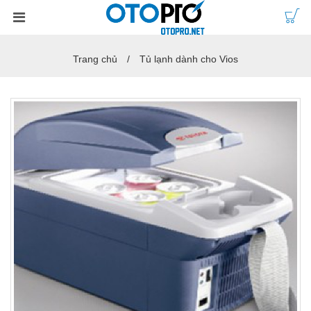
Trang chủ
Tủ lạnh dành cho Vios