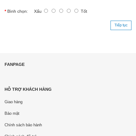
Bình chọn:
Xấu
Tốt
Tiếp tục
FANPAGE
HỖ TRỢ KHÁCH HÀNG
Giao hàng
Bảo mật
Chính sách bảo hành