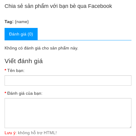
Chia sẻ sản phẩm với bạn bè qua Facebook
Tag:
{name}
Đánh giá (0)
Không có đánh giá cho sản phẩm này.
Viết đánh giá
Tên bạn:
Đánh giá của bạn:
Lưu ý:
không hỗ trợ HTML!