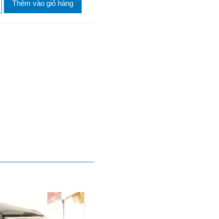
Thêm vào giỏ hàng