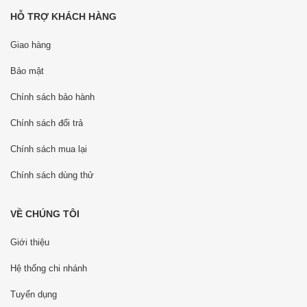
HỖ TRỢ KHÁCH HÀNG
Giao hàng
Bảo mật
Chính sách bảo hành
Chính sách đổi trả
Chính sách mua lại
Chính sách dùng thử
VỀ CHÚNG TÔI
Giới thiệu
Hệ thống chi nhánh
Tuyển dụng