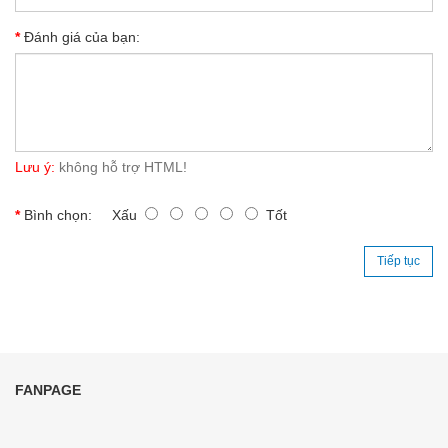
Đánh giá của bạn:
Lưu ý:
không hỗ trợ HTML!
Bình chọn:
Xấu
Tốt
Tiếp tục
FANPAGE