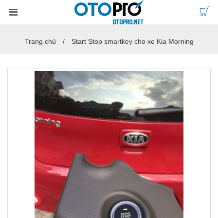
Trang chủ
Start Stop smartkey cho xe Kia Morning