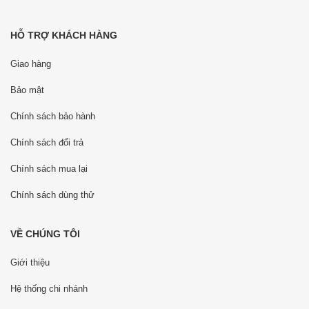
HỖ TRỢ KHÁCH HÀNG
Giao hàng
Bảo mật
Chính sách bảo hành
Chính sách đổi trả
Chính sách mua lại
Chính sách dùng thử
VỀ CHÚNG TÔI
Giới thiệu
Hệ thống chi nhánh