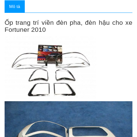
Mô tả
Ốp trang trí viền đèn pha, đèn hậu cho xe
Fortuner 2010