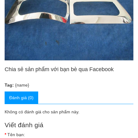
Chia sẻ sản phẩm với bạn bè qua Facebook
Tag:
{name}
Đánh giá (0)
Không có đánh giá cho sản phẩm này.
Viết đánh giá
Tên bạn: