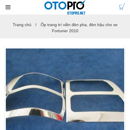
Trang chủ
Ốp trang trí viền đèn pha, đèn hậu cho xe
Fortuner 2010