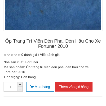
Ốp Trang Trí Viền Đèn Pha, Đèn Hậu Cho Xe
Fortuner 2010
0 đánh giá
/
Viết đánh giá
Nhà sản xuất:
Fortuner
Mã sản phẩm:
Ốp trang trí viền đèn pha, đèn hậu cho xe
Fortuner 2010
Tình trạng:
Còn hàng
Mua hàng
Thêm vào giỏ hàng