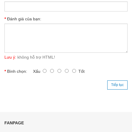
Đánh giá của bạn:
Lưu ý:
không hỗ trợ HTML!
Bình chọn:
Xấu
Tốt
Tiếp tục
FANPAGE