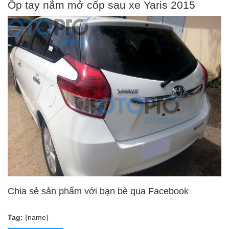
Ốp tay nắm mở cốp sau xe Yaris 2015
Chia sẻ sản phẩm với bạn bè qua Facebook
Tag:
{name}