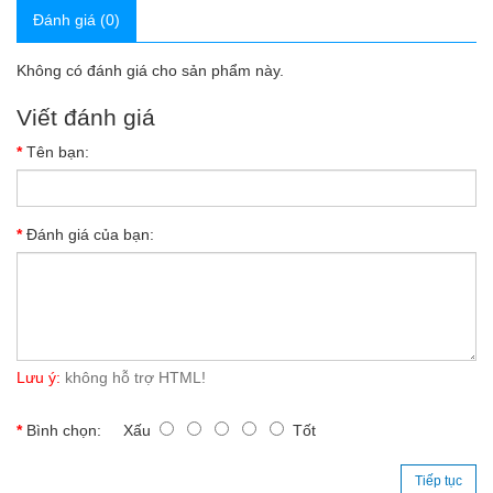
Đánh giá (0)
Không có đánh giá cho sản phẩm này.
Viết đánh giá
Tên bạn:
Đánh giá của bạn:
Lưu ý:
không hỗ trợ HTML!
Bình chọn:
Xấu
Tốt
Tiếp tục