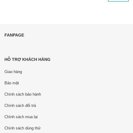
FANPAGE
HỖ TRỢ KHÁCH HÀNG
Giao hàng
Bảo mật
Chính sách bảo hành
Chính sách đổi trả
Chính sách mua lại
Chính sách dùng thử