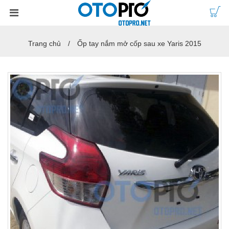
Trang chủ
Ốp tay nắm mở cốp sau xe Yaris 2015