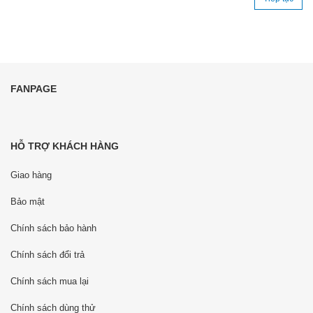
FANPAGE
HỖ TRỢ KHÁCH HÀNG
Giao hàng
Bảo mật
Chính sách bảo hành
Chính sách đổi trả
Chính sách mua lại
Chính sách dùng thử