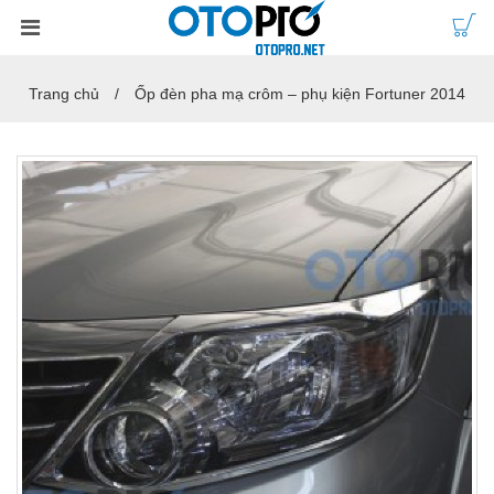
Trang chủ
Ốp đèn pha mạ crôm – phụ kiện Fortuner 2014