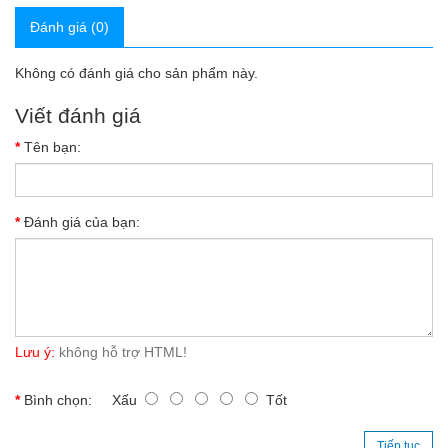
Đánh giá (0)
Không có đánh giá cho sản phẩm này.
Viết đánh giá
Tên bạn:
Đánh giá của bạn:
Lưu ý:
không hỗ trợ HTML!
Bình chọn:
Xấu
Tốt
Tiếp tục