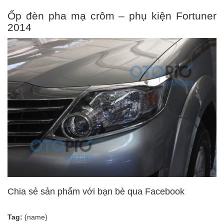
Ốp đèn pha mạ crôm – phụ kiện Fortuner
2014
Chia sẻ sản phẩm với bạn bè qua Facebook
Tag:
{name}