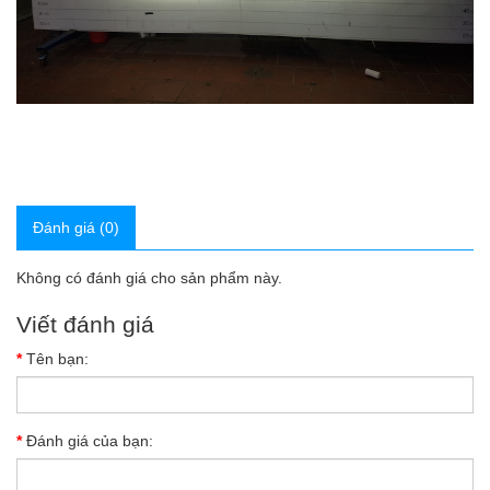
Đánh giá (0)
Không có đánh giá cho sản phẩm này.
Viết đánh giá
Tên bạn:
Đánh giá của bạn: