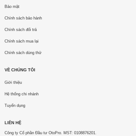
Bảo mật
Chính sách bảo hành
Chính sách đổi trả
Chính sách mua lại
Chính sách dùng thử
VỀ CHÚNG TÔI
Giới thiệu
Hệ thống chi nhánh
Tuyển dụng
LIÊN HỆ
Công ty Cổ phần Đầu tư OtoPro. MST: 0108876201.