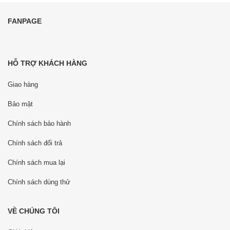
FANPAGE
HỖ TRỢ KHÁCH HÀNG
Giao hàng
Bảo mật
Chính sách bảo hành
Chính sách đổi trả
Chính sách mua lại
Chính sách dùng thử
VỀ CHÚNG TÔI