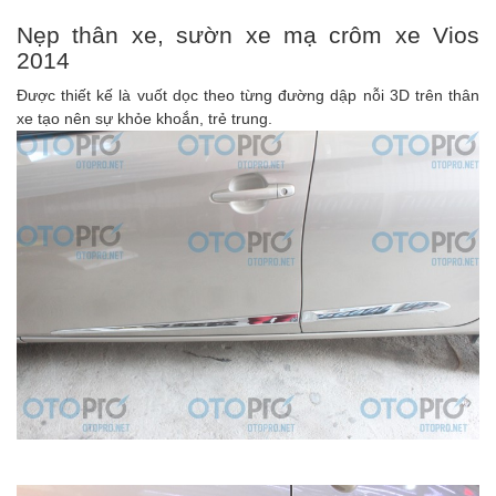
Nẹp thân xe, sườn xe mạ crôm xe Vios
2014
Được thiết kế là vuốt dọc theo từng đường dập nỗi 3D trên thân
xe tạo nên sự khỏe khoắn, trẻ trung.