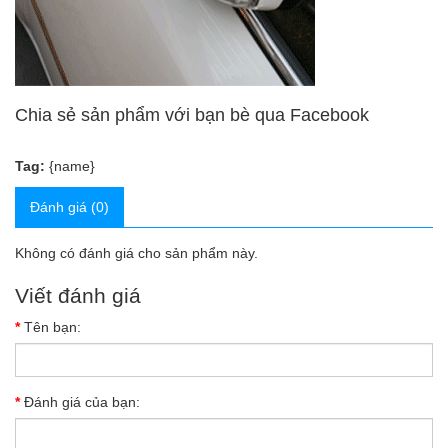
Chia sẻ sản phẩm với bạn bè qua Facebook
Tag:
{name}
Đánh giá (0)
Không có đánh giá cho sản phẩm này.
Viết đánh giá
Tên bạn:
Đánh giá của bạn: