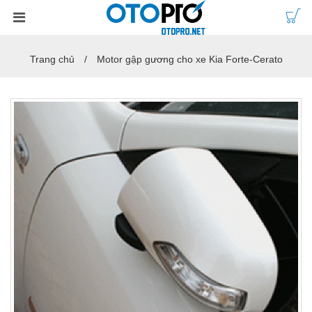
Trang chủ
Motor gập gương cho xe Kia Forte-Cerato