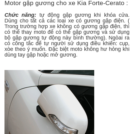
Motor gập gương cho xe Kia Forte-Cerato :
Chức năng:
tự động gập gương khi khóa cửa.
Dùng cho tất cả các loại xe có gương gập điện. (
Trong trường hợp xe không có gương gập điện, thì
có thể thay moto để có thể gập gương và sử dụng
bộ gập gương tự động này bình thường). Ngòai ra
có công tắc để tự người sử dụng điều khiển: cụp,
xòe theo ý muốn. Đặc biệt moto không hư hỏng khi
dùng tay gập hoặc mở gương.