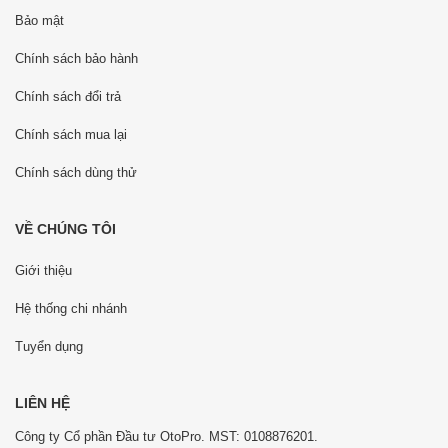
Bảo mật
Chính sách bảo hành
Chính sách đổi trả
Chính sách mua lại
Chính sách dùng thử
VỀ CHÚNG TÔI
Giới thiệu
Hệ thống chi nhánh
Tuyển dụng
LIÊN HỆ
Công ty Cổ phần Đầu tư OtoPro. MST: 0108876201.