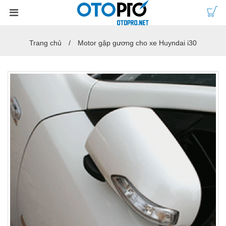
Trang chủ
Motor gập gương cho xe Huyndai i30