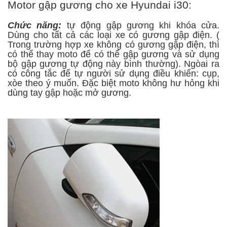
Motor gập gương cho xe Hyundai i30:
Chức năng:
tự động gập gương khi khóa cửa.
Dùng cho tất cả các loại xe có gương gập điện. (
Trong trường hợp xe không có gương gập điện, thì
có thể thay moto để có thể gập gương và sử dụng
bộ gập gương tự động này bình thường). Ngòai ra
có công tắc để tự người sử dụng điều khiển: cụp,
xòe theo ý muốn. Đặc biệt moto không hư hỏng khi
dùng tay gập hoặc mở gương.