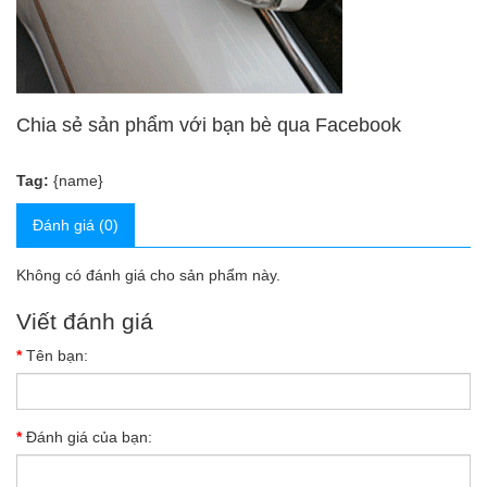
Chia sẻ sản phẩm với bạn bè qua Facebook
Tag:
{name}
Đánh giá (0)
Không có đánh giá cho sản phẩm này.
Viết đánh giá
Tên bạn:
Đánh giá của bạn: