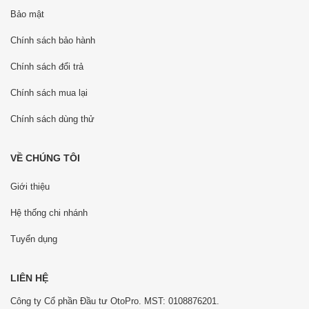
Bảo mật
Chính sách bảo hành
Chính sách đổi trả
Chính sách mua lại
Chính sách dùng thử
VỀ CHÚNG TÔI
Giới thiệu
Hệ thống chi nhánh
Tuyển dụng
LIÊN HỆ
Công ty Cổ phần Đầu tư OtoPro. MST: 0108876201.