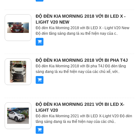
ĐỘ ĐÈN KIA MORNING 2018 VỚI BI LED X -
LIGHT V20 NEW
Độ đèn Kia Morning 2018 với Bi LED X - Light V20 New
Độ đèn tăng sáng đang là xu thế hiện nay của c..
ĐỘ ĐÈN KIA MORNING 2018 VỚI BI PHA T4J
Độ đèn Kia Morning 2018 với Bi pha T4J Độ đèn tăng
sáng đang là xu thế hiện nay của các chủ xế, với..
ĐỘ ĐÈN KIA MORNING 2021 VỚI BI LED X-
LIGHT V20
Độ đèn Kia Morning 2021 với Bi LED X-Light V20 Độ đèn
tăng sáng đang là xu thế hiện nay của các chủ..