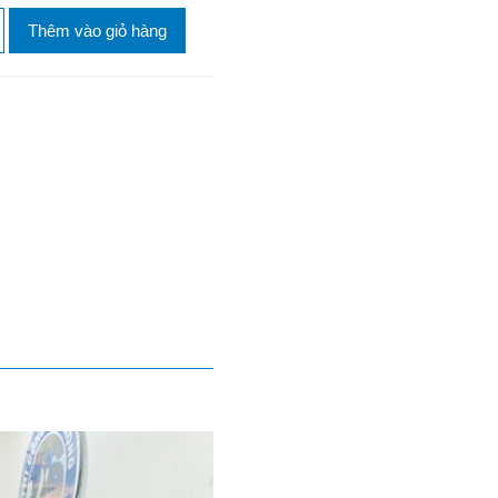
Thêm vào giỏ hàng