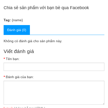
Chia sẻ sản phẩm với bạn bè qua Facebook
Tag:
{name}
Đánh giá (0)
Không có đánh giá cho sản phẩm này.
Viết đánh giá
Tên bạn:
Đánh giá của bạn: