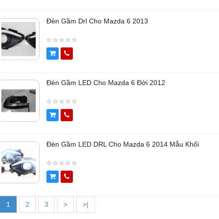
Đèn Gầm Drl Cho Mazda 6 2013
Đèn Gầm LED Cho Mazda 6 Đời 2012
Đèn Gầm LED DRL Cho Mazda 6 2014 Mẫu Khối
1
2
3
>
>|