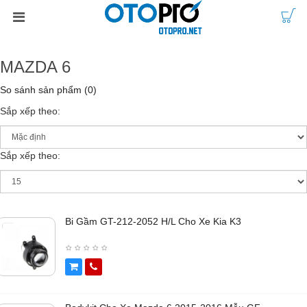
MAZDA 6
So sánh sản phẩm (0)
Sắp xếp theo:
Sắp xếp theo:
Bi Gầm GT-212-2052 H/L Cho Xe Kia K3