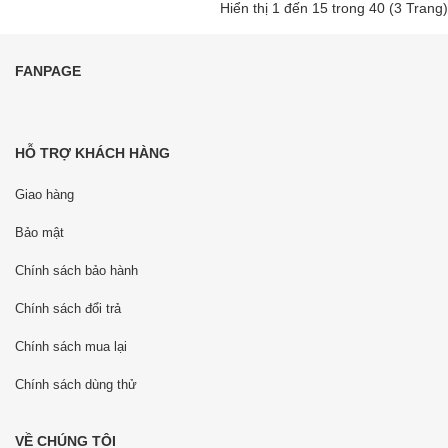
Hiển thị 1 đến 15 trong 40 (3 Trang)
FANPAGE
HỖ TRỢ KHÁCH HÀNG
Giao hàng
Bảo mật
Chính sách bảo hành
Chính sách đổi trả
Chính sách mua lại
Chính sách dùng thử
VỀ CHÚNG TÔI