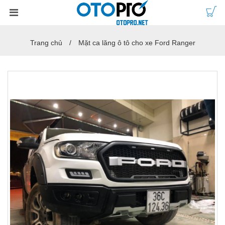
Trang chủ
Mặt ca lăng ô tô cho xe Ford Ranger