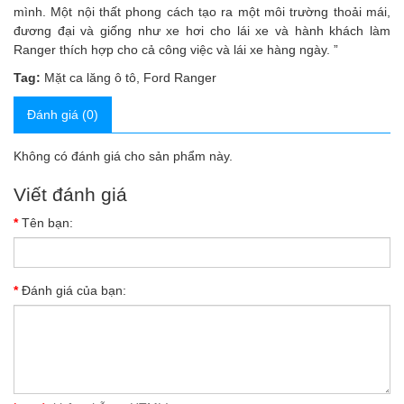
mình. Một nội thất phong cách tạo ra một môi trường thoải mái,
đương đại và giống như xe hơi cho lái xe và hành khách làm
Ranger thích hợp cho cả công việc và lái xe hàng ngày. ”
Tag:
Mặt ca lăng ô tô
,
Ford Ranger
Đánh giá (0)
Không có đánh giá cho sản phẩm này.
Viết đánh giá
Tên bạn:
Đánh giá của bạn: