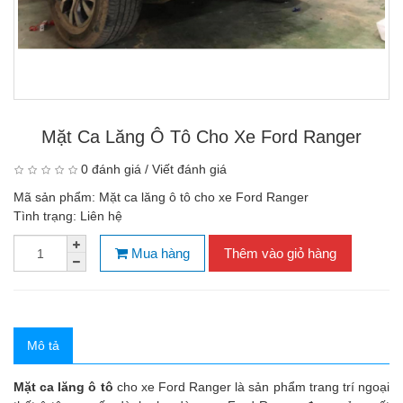
Mặt Ca Lăng Ô Tô Cho Xe Ford Ranger
0 đánh giá
/
Viết đánh giá
Mã sản phẩm:
Mặt ca lăng ô tô cho xe Ford Ranger
Tình trạng:
Liên hệ
Mua hàng
Thêm vào giỏ hàng
Mô tả
Mặt ca lăng ô tô
cho xe Ford Ranger là sản phẩm trang trí ngoại