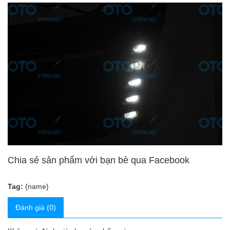
Chia sẻ sản phẩm với bạn bè qua Facebook
Tag:
{name}
Đánh giá (0)