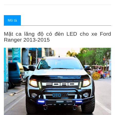
Mô tả
Mặt ca lăng độ có đèn LED cho xe Ford
Ranger 2013-2015