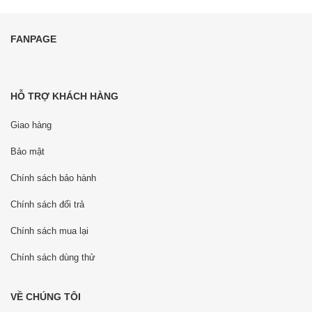
FANPAGE
HỖ TRỢ KHÁCH HÀNG
Giao hàng
Bảo mật
Chính sách bảo hành
Chính sách đổi trả
Chính sách mua lại
Chính sách dùng thử
VỀ CHÚNG TÔI