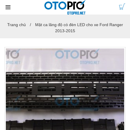
Trang chủ
Mặt ca lăng độ có đèn LED cho xe Ford Ranger
2013-2015