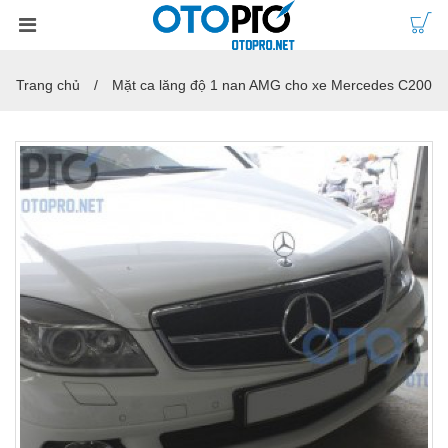
Trang chủ
Mặt ca lăng độ 1 nan AMG cho xe Mercedes C200