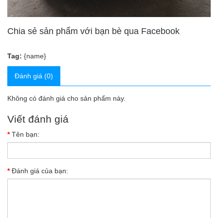
Chia sẻ sản phẩm với bạn bè qua Facebook
Tag:
{name}
Đánh giá (0)
Không có đánh giá cho sản phẩm này.
Viết đánh giá
Tên bạn:
Đánh giá của bạn: