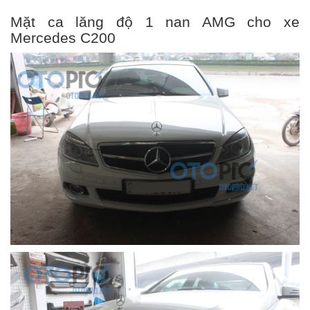
Mặt ca lăng độ 1 nan AMG cho xe
Mercedes C200