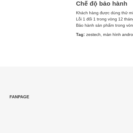
Chế độ bảo hành
Khách hàng được dùng thử mi
Lỗi 1 đổi 1 trong vòng 12 thán
Bảo hành sản phẩm trong vòn
Tag:
zestech
,
màn hình andro
FANPAGE