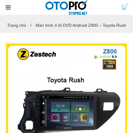
Trang chủ
Màn hình ô tô DVD Android Z800 – Toyota Rush