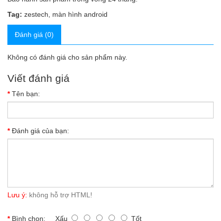
Tag:
zestech
,
màn hình android
Đánh giá (0)
Không có đánh giá cho sản phẩm này.
Viết đánh giá
Tên bạn:
Đánh giá của bạn:
Lưu ý:
không hỗ trợ HTML!
Bình chọn:
Xấu
Tốt