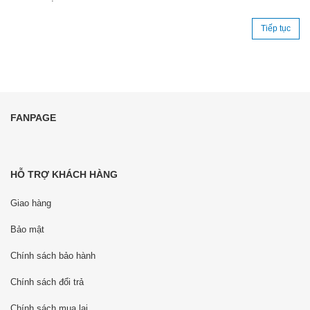
Tiếp tục
FANPAGE
HỖ TRỢ KHÁCH HÀNG
Giao hàng
Bảo mật
Chính sách bảo hành
Chính sách đổi trả
Chính sách mua lại