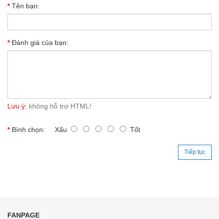
Tên bạn:
Đánh giá của bạn:
Lưu ý:
không hỗ trợ HTML!
Bình chọn:
Xấu
Tốt
Tiếp tục
FANPAGE