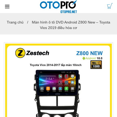
Trang chủ
Màn hình ô tô DVD Android Z800 New – Toyota
Vios 2019 điều hòa cơ