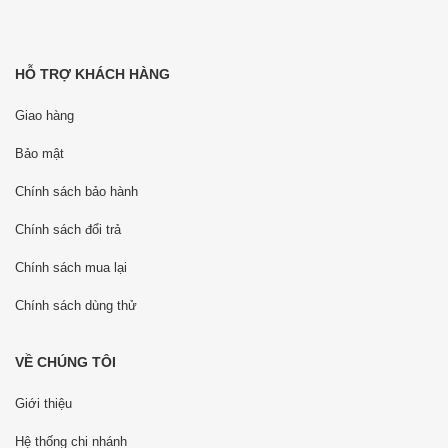
HỖ TRỢ KHÁCH HÀNG
Giao hàng
Bảo mật
Chính sách bảo hành
Chính sách đổi trả
Chính sách mua lại
Chính sách dùng thử
VỀ CHÚNG TÔI
Giới thiệu
Hệ thống chi nhánh