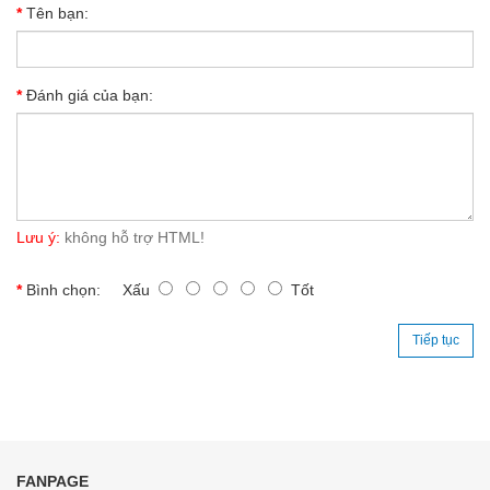
Tên bạn:
Đánh giá của bạn:
Lưu ý:
không hỗ trợ HTML!
Bình chọn:
Xấu
Tốt
Tiếp tục
FANPAGE