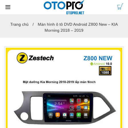
Trang chủ
Màn hình ô tô DVD Android Z800 New – KIA
Morning 2018 – 2019