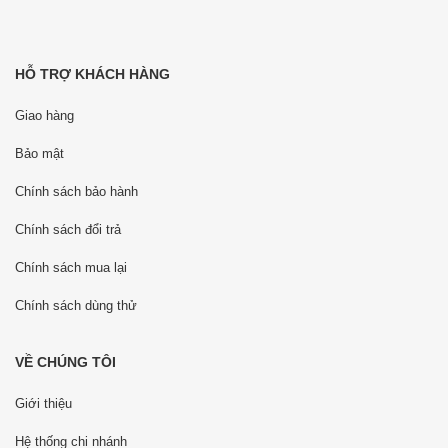
HỖ TRỢ KHÁCH HÀNG
Giao hàng
Bảo mật
Chính sách bảo hành
Chính sách đổi trả
Chính sách mua lại
Chính sách dùng thử
VỀ CHÚNG TÔI
Giới thiệu
Hệ thống chi nhánh