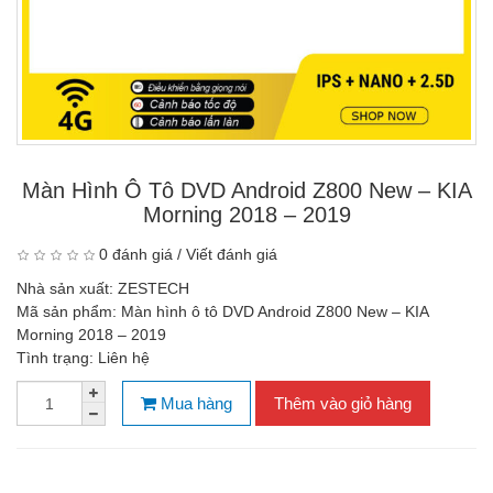
Màn Hình Ô Tô DVD Android Z800 New – KIA
Morning 2018 – 2019
0 đánh giá
/
Viết đánh giá
Nhà sản xuất:
ZESTECH
Mã sản phẩm:
Màn hình ô tô DVD Android Z800 New – KIA
Morning 2018 – 2019
Tình trạng:
Liên hệ
Mua hàng
Thêm vào giỏ hàng