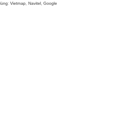
ùng: Vietmap, Navitel, Google