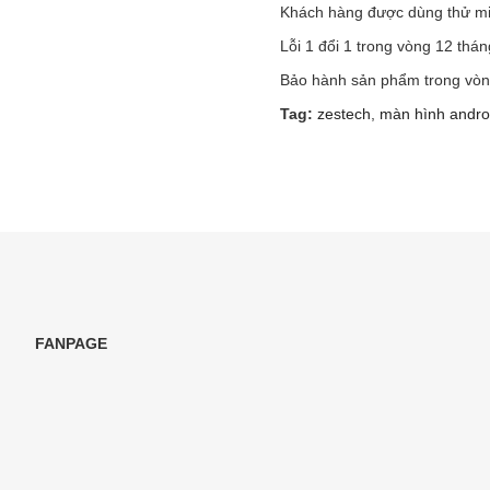
Khách hàng được dùng thử mi
Lỗi 1 đổi 1 trong vòng 12 thán
Bảo hành sản phẩm trong vòn
Tag:
zestech
,
màn hình andro
FANPAGE