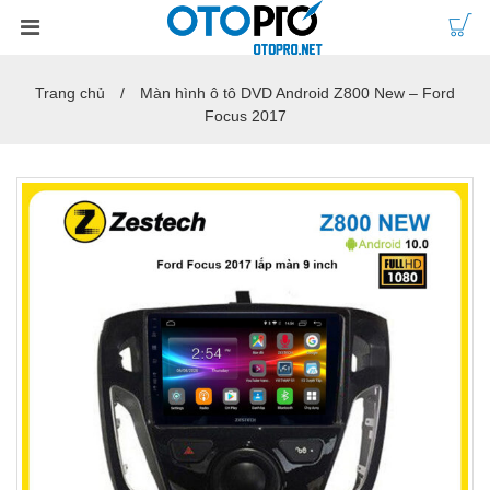
Trang chủ
Màn hình ô tô DVD Android Z800 New – Ford
Focus 2017