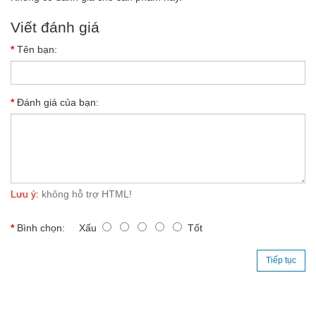
Viết đánh giá
Tên bạn:
Đánh giá của bạn:
Lưu ý:
không hỗ trợ HTML!
Bình chọn:
Xấu
Tốt
Tiếp tục