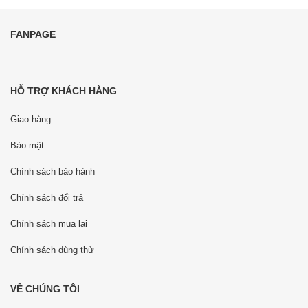
FANPAGE
HỖ TRỢ KHÁCH HÀNG
Giao hàng
Bảo mật
Chính sách bảo hành
Chính sách đổi trả
Chính sách mua lại
Chính sách dùng thử
VỀ CHÚNG TÔI