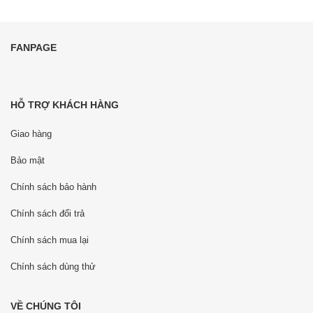
FANPAGE
HỖ TRỢ KHÁCH HÀNG
Giao hàng
Bảo mật
Chính sách bảo hành
Chính sách đổi trả
Chính sách mua lại
Chính sách dùng thử
VỀ CHÚNG TÔI