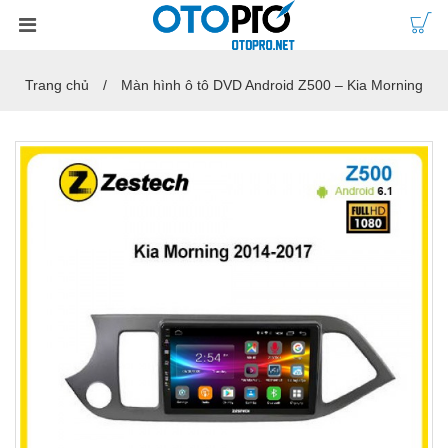
Trang chủ
Màn hình ô tô DVD Android Z500 – Kia Morning