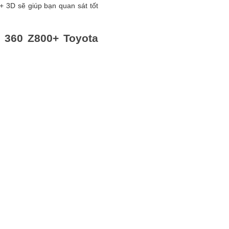
 3D sẽ giúp bạn quan sát tốt
 360 Z800+ Toyota