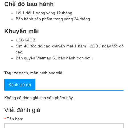
Chế độ bảo hành
Lỗi 1 đổi 1 trong vòng 12 tháng.
Bảo hành sản phẩm trong vòng 24 tháng.
Khuyến mãi
USB 64GB
Sim 4G tốc độ cao khuyến mại 1 năm : 2GB / ngày tốc độ
cao
Bản quyền Vietmap S1 bảo hành trọn đời .
Tag:
zestech
,
màn hình android
Đánh giá (0)
Không có đánh giá cho sản phẩm này.
Viết đánh giá
Tên bạn: