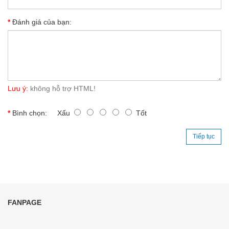
Đánh giá của bạn:
Lưu ý:
không hỗ trợ HTML!
Bình chọn:
Xấu
Tốt
Tiếp tục
FANPAGE