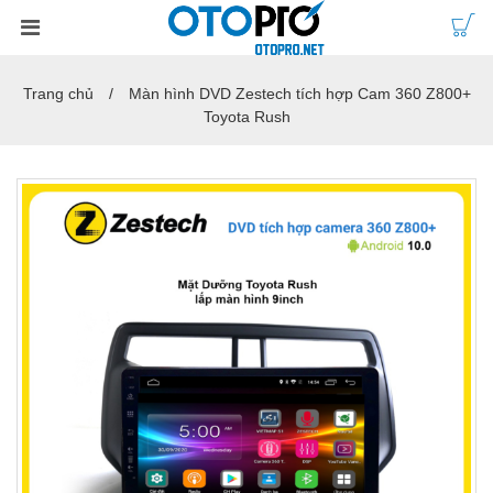
Trang chủ
Màn hình DVD Zestech tích hợp Cam 360 Z800+
Toyota Rush