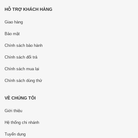
HỖ TRỢ KHÁCH HÀNG
Giao hàng
Bảo mật
Chính sách bảo hành
Chính sách đổi trả
Chính sách mua lại
Chính sách dùng thử
VỀ CHÚNG TÔI
Giới thiệu
Hệ thống chi nhánh
Tuyển dụng