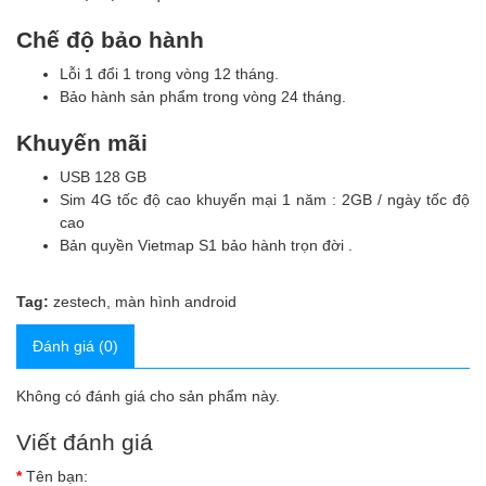
Chế độ bảo hành
Lỗi 1 đổi 1 trong vòng 12 tháng.
Bảo hành sản phẩm trong vòng 24 tháng.
Khuyến mãi
USB 128 GB
Sim 4G tốc độ cao khuyến mại 1 năm : 2GB / ngày tốc độ
cao
Bản quyền Vietmap S1 bảo hành trọn đời .
Tag:
zestech
,
màn hình android
Đánh giá (0)
Không có đánh giá cho sản phẩm này.
Viết đánh giá
Tên bạn: