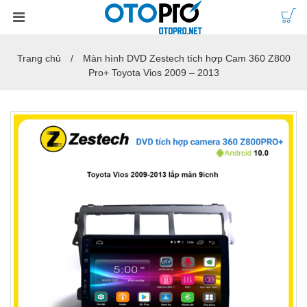
Trang chủ
Màn hình DVD Zestech tích hợp Cam 360 Z800
Pro+ Toyota Vios 2009 – 2013