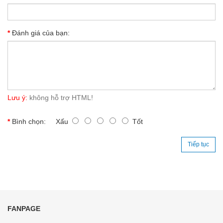
Đánh giá của bạn:
Lưu ý:
không hỗ trợ HTML!
Bình chọn:
Xấu
Tốt
Tiếp tục
FANPAGE