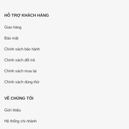
HỖ TRỢ KHÁCH HÀNG
Giao hàng
Bảo mật
Chính sách bảo hành
Chính sách đổi trả
Chính sách mua lại
Chính sách dùng thử
VỀ CHÚNG TÔI
Giới thiệu
Hệ thống chi nhánh