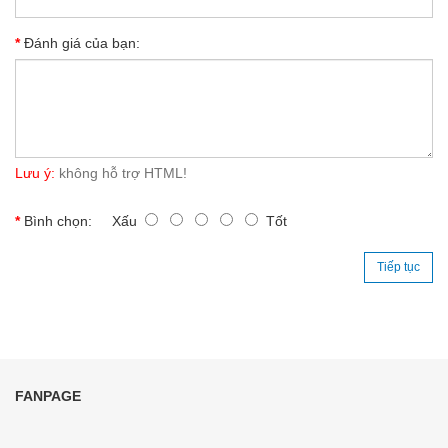
Đánh giá của bạn:
Lưu ý:
không hỗ trợ HTML!
Bình chọn:
Xấu
Tốt
Tiếp tục
FANPAGE