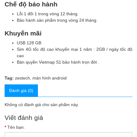
Chế độ bảo hành
Lỗi 1 đổi 1 trong vòng 12 tháng.
Bảo hành sản phẩm trong vòng 24 tháng.
Khuyến mãi
USB 128 GB
Sim 4G tốc độ cao khuyến mại 1 năm : 2GB / ngày tốc độ
cao
Bản quyền Vietmap S1 bảo hành trọn đời .
Tag:
zestech
,
màn hình android
Đánh giá (0)
Không có đánh giá cho sản phẩm này.
Viết đánh giá
Tên bạn: