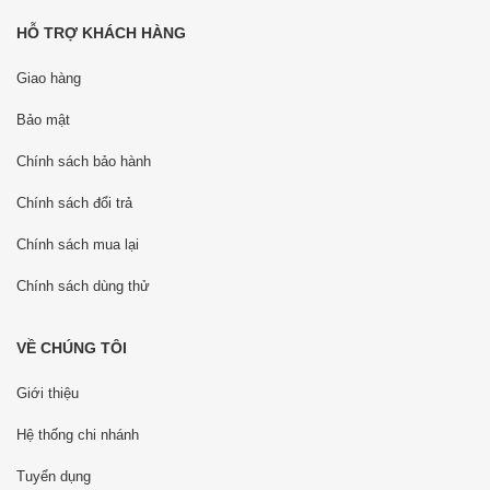
HỖ TRỢ KHÁCH HÀNG
Giao hàng
Bảo mật
Chính sách bảo hành
Chính sách đổi trả
Chính sách mua lại
Chính sách dùng thử
VỀ CHÚNG TÔI
Giới thiệu
Hệ thống chi nhánh
Tuyển dụng