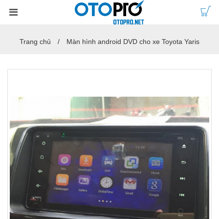
Trang chủ
Màn hình android DVD cho xe Toyota Yaris