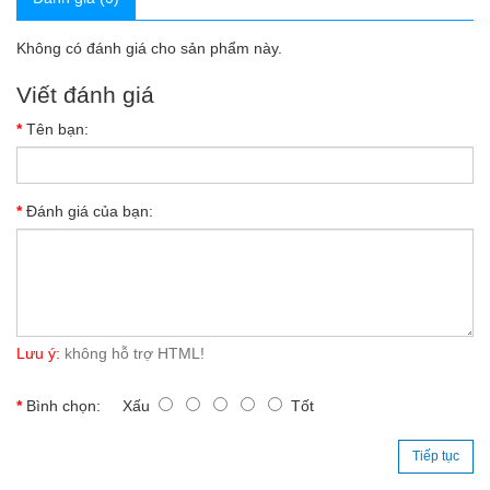
Không có đánh giá cho sản phẩm này.
Viết đánh giá
Tên bạn:
Đánh giá của bạn:
Lưu ý:
không hỗ trợ HTML!
Bình chọn:
Xấu
Tốt
Tiếp tục