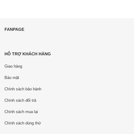
FANPAGE
HỖ TRỢ KHÁCH HÀNG
Giao hàng
Bảo mật
Chính sách bảo hành
Chính sách đổi trả
Chính sách mua lại
Chính sách dùng thử