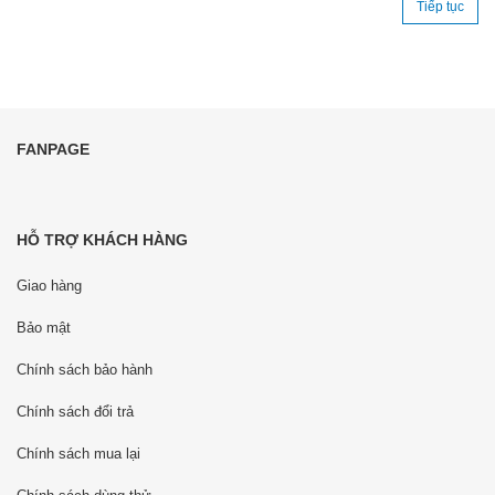
Tiếp tục
FANPAGE
HỖ TRỢ KHÁCH HÀNG
Giao hàng
Bảo mật
Chính sách bảo hành
Chính sách đổi trả
Chính sách mua lại