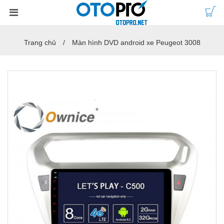
Trang chủ
Màn hình DVD android xe Peugeot 3008