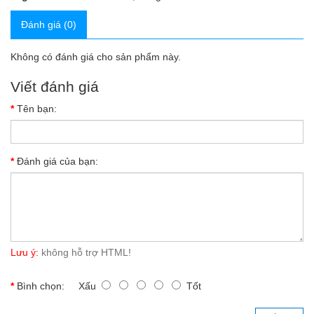
Đánh giá (0)
Không có đánh giá cho sản phẩm này.
Viết đánh giá
Tên bạn:
Đánh giá của bạn:
Lưu ý:
không hỗ trợ HTML!
Bình chọn:
Xấu
Tốt