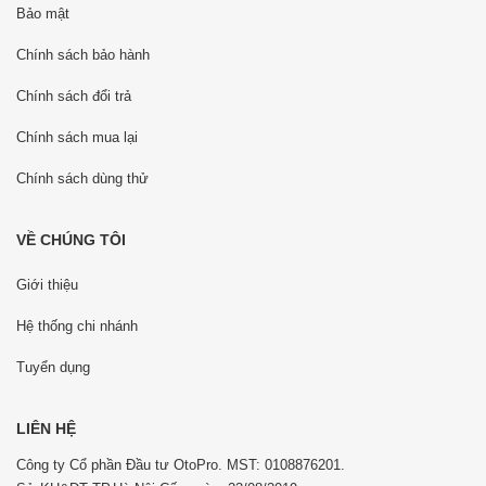
Bảo mật
Chính sách bảo hành
Chính sách đổi trả
Chính sách mua lại
Chính sách dùng thử
VỀ CHÚNG TÔI
Giới thiệu
Hệ thống chi nhánh
Tuyển dụng
LIÊN HỆ
Công ty Cổ phần Đầu tư OtoPro. MST: 0108876201.