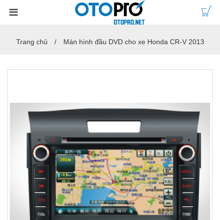
Trang chủ
Màn hình đầu DVD cho xe Honda CR-V 2013