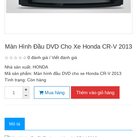
Màn Hình Đầu DVD Cho Xe Honda CR-V 2013
0 đánh giá
/
Viết đánh giá
Nhà sản xuất:
HONDA
Mã sản phẩm:
Màn hình đầu DVD cho xe Honda CR-V 2013
Tình trạng:
Còn hàng
Mua hàng
Thêm vào giỏ hàng
Mô tả