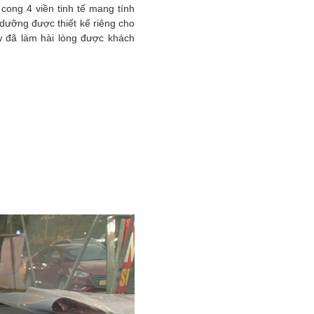
cong 4 viền tinh tế mang tính
 dưỡng được thiết kế riêng cho
ew đã làm hài lòng được khách