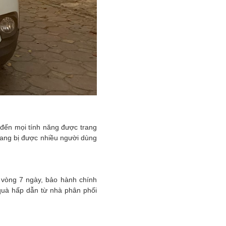
 đến mọi tính năng được trang
trang bị được nhiều người dùng
g vòng 7 ngày, bảo hành chính
quà hấp dẫn từ nhà phân phối