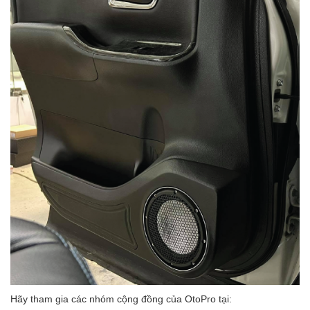
Hãy tham gia các nhóm cộng đồng của OtoPro tại: