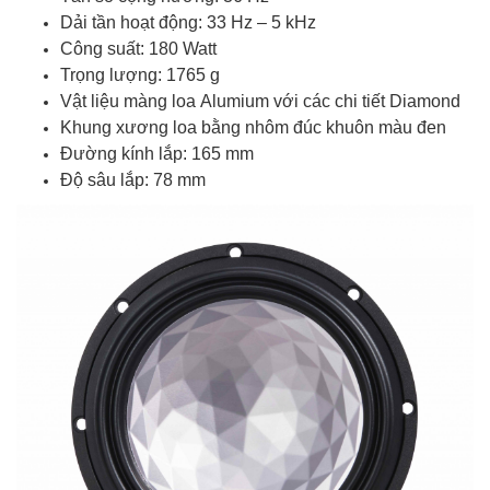
Dải tần hoạt động: 33 Hz – 5 kHz
Công suất: 180 Watt
Trọng lượng: 1765 g
Vật liệu màng loa Alumium với các chi tiết Diamond
Khung xương loa bằng nhôm đúc khuôn màu đen
Đường kính lắp: 165 mm
Độ sâu lắp: 78 mm