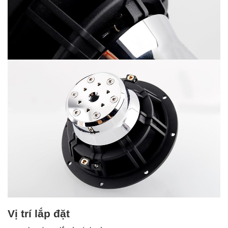
Vị trí lắp đặt