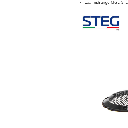
Loa midrange MGL-3 lắp 