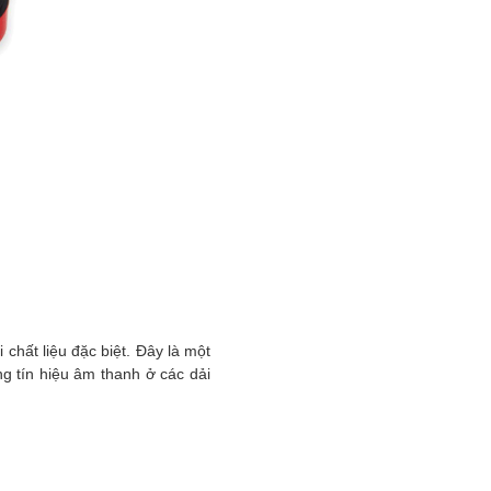
hất liệu đặc biệt. Đây là một
g tín hiệu âm thanh ở các dải