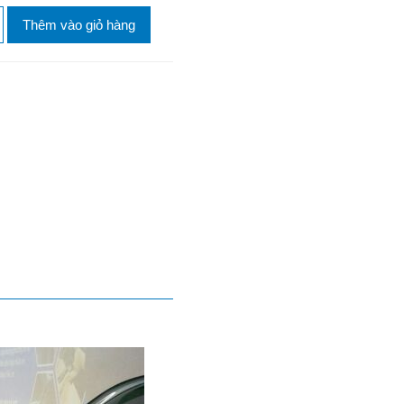
Thêm vào giỏ hàng