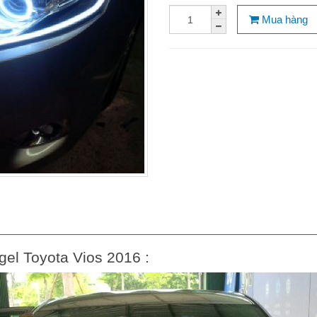
Mua hàng
gel Toyota Vios 2016 :