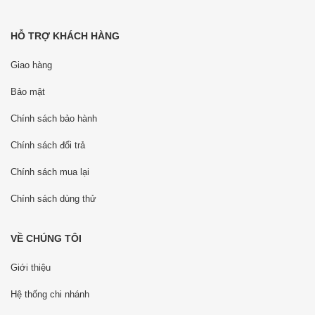
HỖ TRỢ KHÁCH HÀNG
Giao hàng
Bảo mật
Chính sách bảo hành
Chính sách đổi trả
Chính sách mua lại
Chính sách dùng thử
VỀ CHÚNG TÔI
Giới thiệu
Hệ thống chi nhánh