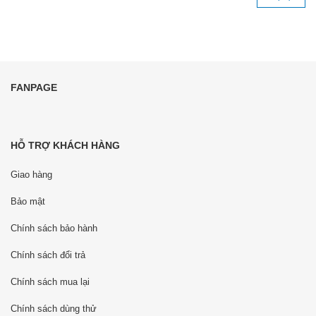
FANPAGE
HỖ TRỢ KHÁCH HÀNG
Giao hàng
Bảo mật
Chính sách bảo hành
Chính sách đổi trả
Chính sách mua lại
Chính sách dùng thử