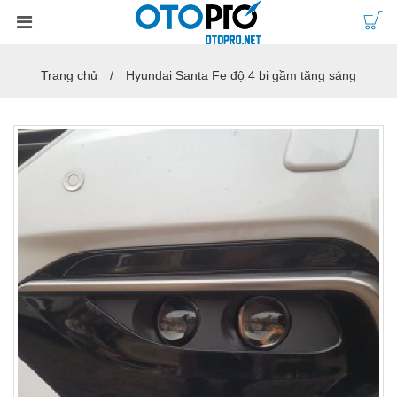
Trang chủ
Hyundai Santa Fe độ 4 bi gầm tăng sáng