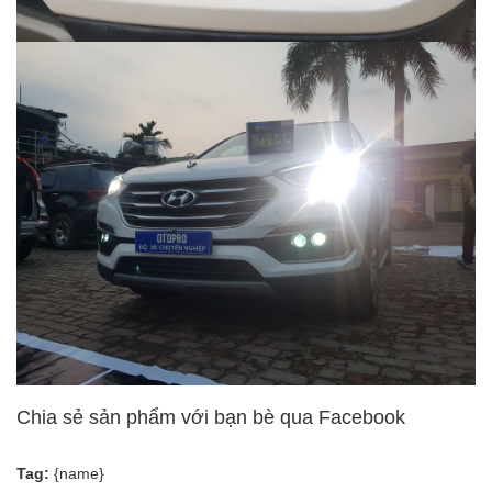
Chia sẻ sản phẩm với bạn bè qua Facebook
Tag:
{name}