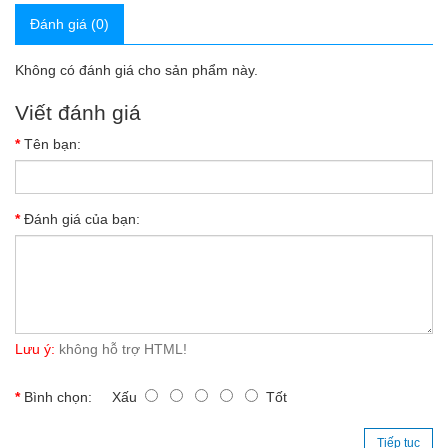
Đánh giá (0)
Không có đánh giá cho sản phẩm này.
Viết đánh giá
Tên bạn:
Đánh giá của bạn:
Lưu ý:
không hỗ trợ HTML!
Bình chọn:
Xấu
Tốt
Tiếp tục