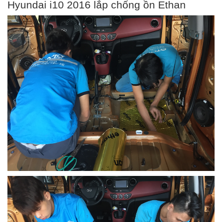
Hyundai i10 2016 lắp chống ồn Ethan