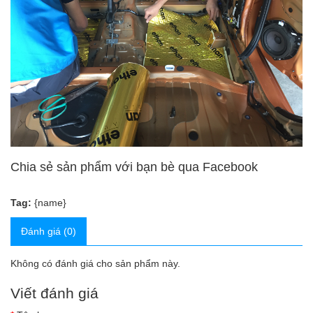
Chia sẻ sản phẩm với bạn bè qua Facebook
Tag:
{name}
Đánh giá (0)
Không có đánh giá cho sản phẩm này.
Viết đánh giá