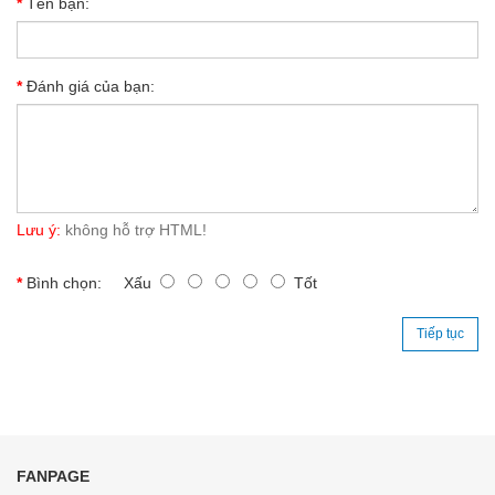
Tên bạn:
Đánh giá của bạn:
Lưu ý:
không hỗ trợ HTML!
Bình chọn:
Xấu
Tốt
Tiếp tục
FANPAGE