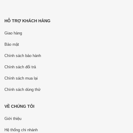
HỖ TRỢ KHÁCH HÀNG
Giao hàng
Bảo mật
Chính sách bảo hành
Chính sách đổi trả
Chính sách mua lại
Chính sách dùng thử
VỀ CHÚNG TÔI
Giới thiệu
Hệ thống chi nhánh