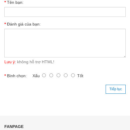
Tên bạn:
Đánh giá của bạn:
Lưu ý:
không hỗ trợ HTML!
Bình chọn:
Xấu
Tốt
Tiếp tục
FANPAGE