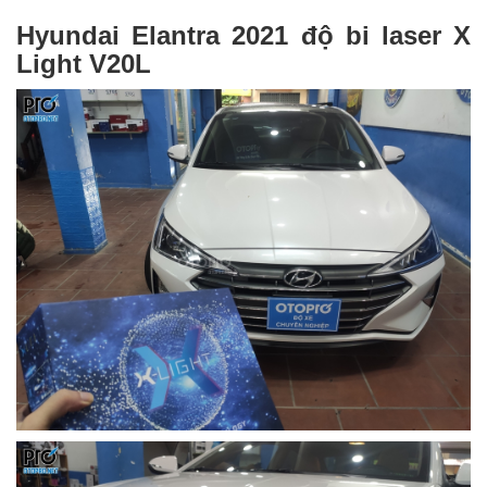
Hyundai Elantra 2021 độ bi laser X
Light V20L