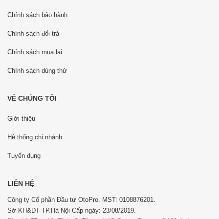
Chính sách bảo hành
Chính sách đổi trả
Chính sách mua lại
Chính sách dùng thử
VỀ CHÚNG TÔI
Giới thiệu
Hệ thống chi nhánh
Tuyển dụng
LIÊN HỆ
Công ty Cổ phần Đầu tư OtoPro. MST: 0108876201.
Sở KH&ĐT TP.Hà Nội Cấp ngày: 23/08/2019.