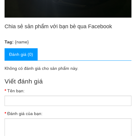
Chia sẻ sản phẩm với bạn bè qua Facebook
Tag:
{name}
Đánh giá (0)
Không có đánh giá cho sản phẩm này.
Viết đánh giá
Tên bạn:
Đánh giá của bạn: