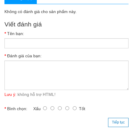
Không có đánh giá cho sản phẩm này.
Viết đánh giá
Tên bạn:
Đánh giá của bạn:
Lưu ý:
không hỗ trợ HTML!
Bình chọn:
Xấu
Tốt
Tiếp tục