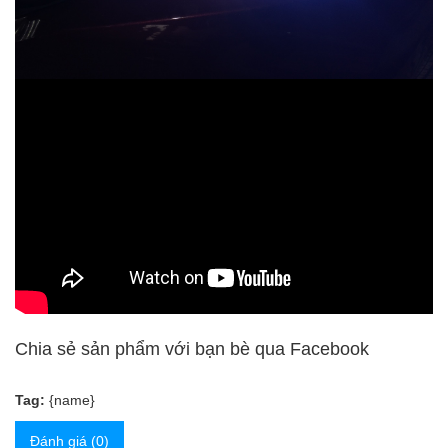
Chia sẻ sản phẩm với bạn bè qua Facebook
Tag:
{name}
Đánh giá (0)