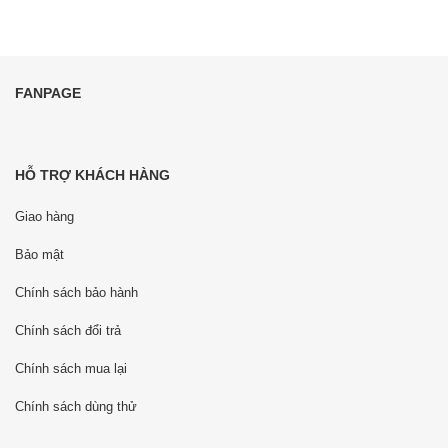
FANPAGE
HỖ TRỢ KHÁCH HÀNG
Giao hàng
Bảo mật
Chính sách bảo hành
Chính sách đổi trả
Chính sách mua lại
Chính sách dùng thử