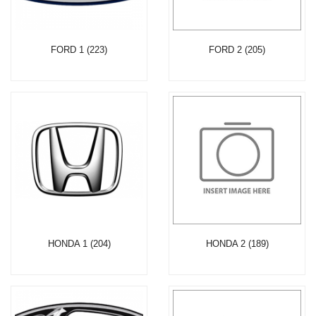
FORD 1 (223)
FORD 2 (205)
HONDA 1 (204)
HONDA 2 (189)