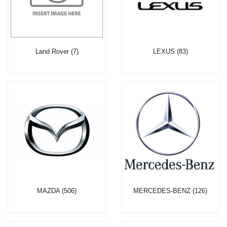
Land Rover (7)
LEXUS (83)
MAZDA (506)
MERCEDES-BENZ (126)