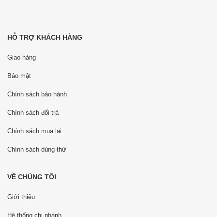
HỖ TRỢ KHÁCH HÀNG
Giao hàng
Bảo mật
Chính sách bảo hành
Chính sách đổi trả
Chính sách mua lại
Chính sách dùng thử
VỀ CHÚNG TÔI
Giới thiệu
Hệ thống chi nhánh