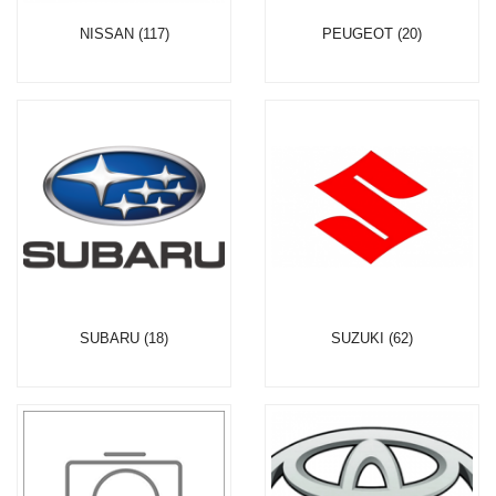
NISSAN (117)
PEUGEOT (20)
SUBARU (18)
SUZUKI (62)