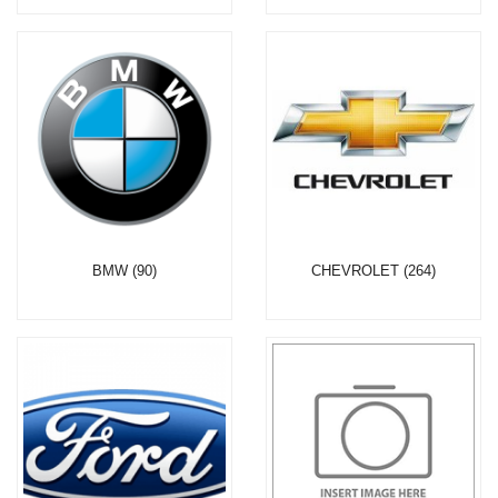
BMW (90)
CHEVROLET (264)