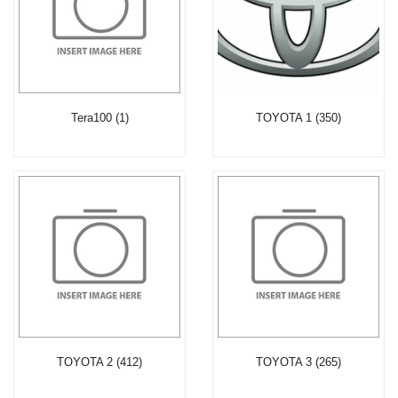
Tera100 (1)
TOYOTA 1 (350)
TOYOTA 2 (412)
TOYOTA 3 (265)