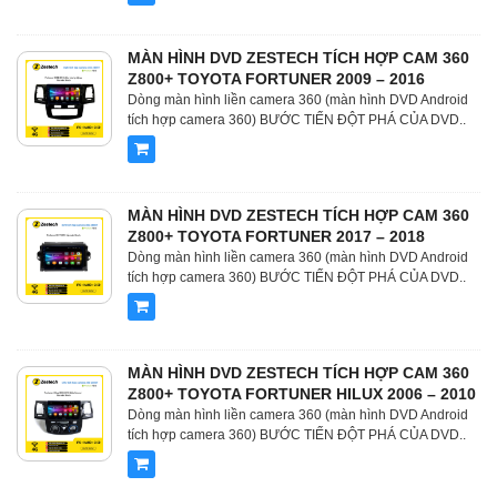
MÀN HÌNH DVD ZESTECH TÍCH HỢP CAM 360
Z800+ TOYOTA FORTUNER 2009 – 2016
Dòng màn hình liền camera 360 (màn hình DVD Android
tích hợp camera 360) BƯỚC TIẾN ĐỘT PHÁ CỦA DVD..
MÀN HÌNH DVD ZESTECH TÍCH HỢP CAM 360
Z800+ TOYOTA FORTUNER 2017 – 2018
Dòng màn hình liền camera 360 (màn hình DVD Android
tích hợp camera 360) BƯỚC TIẾN ĐỘT PHÁ CỦA DVD..
MÀN HÌNH DVD ZESTECH TÍCH HỢP CAM 360
Z800+ TOYOTA FORTUNER HILUX 2006 – 2010
Dòng màn hình liền camera 360 (màn hình DVD Android
tích hợp camera 360) BƯỚC TIẾN ĐỘT PHÁ CỦA DVD..