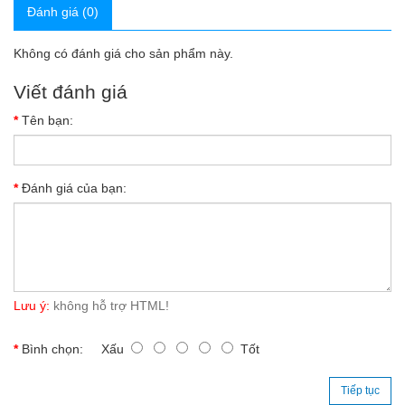
Đánh giá (0)
Không có đánh giá cho sản phẩm này.
Viết đánh giá
Tên bạn:
Đánh giá của bạn:
Lưu ý:
không hỗ trợ HTML!
Bình chọn:
Xấu
Tốt
Tiếp tục