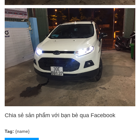
Chia sẻ sản phẩm với bạn bè qua Facebook
Tag:
{name}