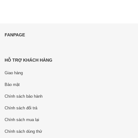
FANPAGE
HỖ TRỢ KHÁCH HÀNG
Giao hàng
Bảo mật
Chính sách bảo hành
Chính sách đổi trả
Chính sách mua lại
Chính sách dùng thử