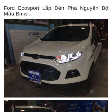
Ford Ecosport Lắp Đèn Pha Nguyên Bộ
Mẫu Bmw :