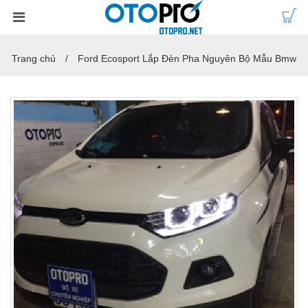
Trang chủ
Ford Ecosport Lắp Đèn Pha Nguyên Bộ Mẫu Bmw