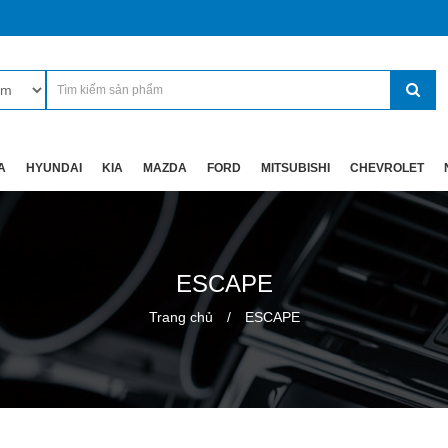
A
HYUNDAI
KIA
MAZDA
FORD
MITSUBISHI
CHEVROLET
ESCAPE
Trang chủ
ESCAPE